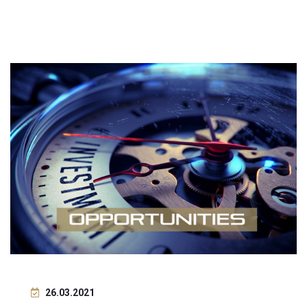
26.03.2021