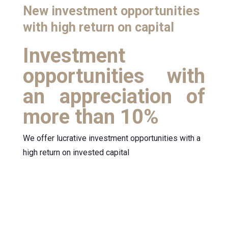
New investment opportunities
with high return on capital
Investment
opportunities with
an appreciation of
more than 10%
We offer lucrative investment opportunities with a
high return on invested capital